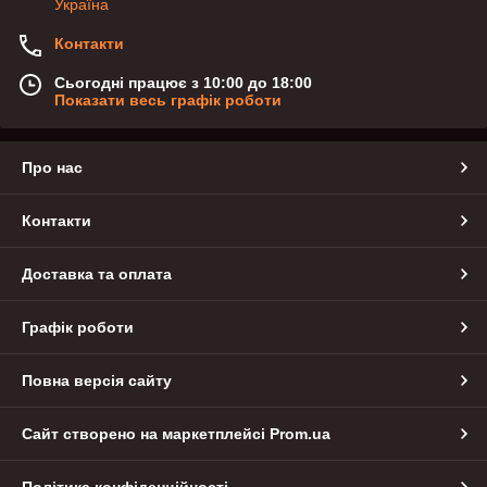
Україна
Контакти
Сьогодні працює з 10:00 до 18:00
Показати весь графік роботи
Про нас
Контакти
Доставка та оплата
Графік роботи
Повна версія сайту
Сайт створено на маркетплейсі
Prom.ua