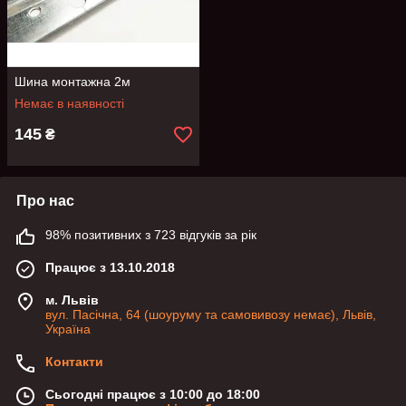
Шина монтажна 2м
Немає в наявності
145
₴
Про нас
98% позитивних з 723 відгуків за рік
Працює з 13.10.2018
м. Львів
вул. Пасічна, 64 (шоуруму та самовивозу немає), Львів,
Україна
Контакти
Сьогодні працює з 10:00 до 18:00