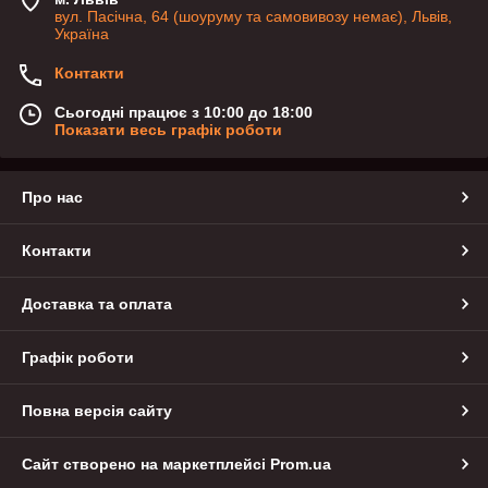
вул. Пасічна, 64 (шоуруму та самовивозу немає), Львів,
Україна
Контакти
Сьогодні працює з 10:00 до 18:00
Показати весь графік роботи
Про нас
Контакти
Доставка та оплата
Графік роботи
Повна версія сайту
Сайт створено на маркетплейсі
Prom.ua