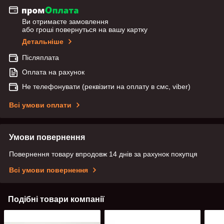
Ви отримаєте замовлення
або гроші повернуться на вашу картку
Детальніше
Післяплата
Оплата на рахунок
Не телефонувати (реквізити на оплату в смс, viber)
Всі умови оплати
Умови повернення
Повернення товару впродовж 14 днів за рахунок покупця
Всі умови повернення
Подібні товари компанії