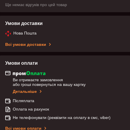
Ще немає відгуків про цей товар
Умови доставки
Нова Пошта
Всі умови доставки
Умови оплати
Ви отримаєте замовлення
або гроші повернуться на вашу картку
Детальніше
Післяплата
Оплата на рахунок
Не телефонувати (реквізити на оплату в смс, viber)
Всі умови оплати