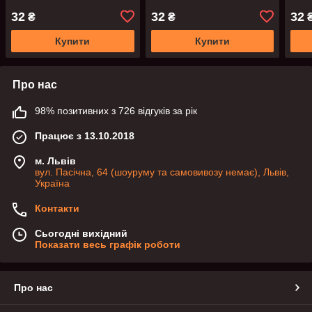
32
32
32
₴
₴
Купити
Купити
Про нас
98% позитивних з 726 відгуків за рік
Працює з 13.10.2018
м. Львів
вул. Пасічна, 64 (шоуруму та самовивозу немає), Львів,
Україна
Контакти
Сьогодні вихідний
Показати весь графік роботи
Про нас