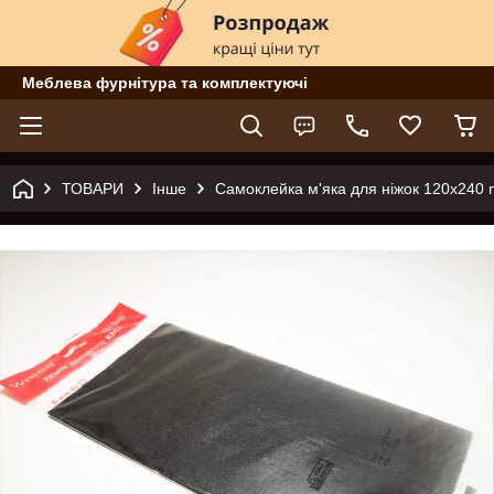
Меблева фурнітура та комплектуючі
ТОВАРИ
Інше
Самоклейка м'яка для ніжок 120х240