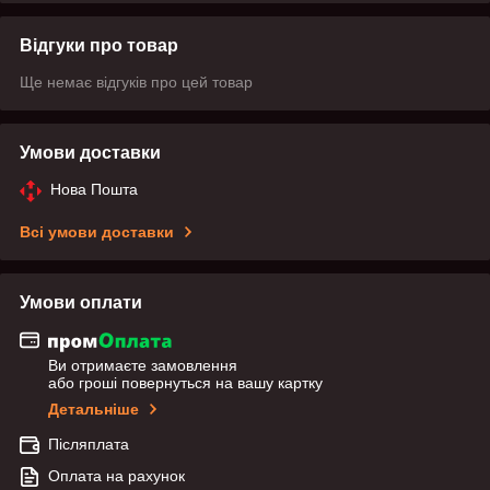
Відгуки про товар
Ще немає відгуків про цей товар
Умови доставки
Нова Пошта
Всі умови доставки
Умови оплати
Ви отримаєте замовлення
або гроші повернуться на вашу картку
Детальніше
Післяплата
Оплата на рахунок