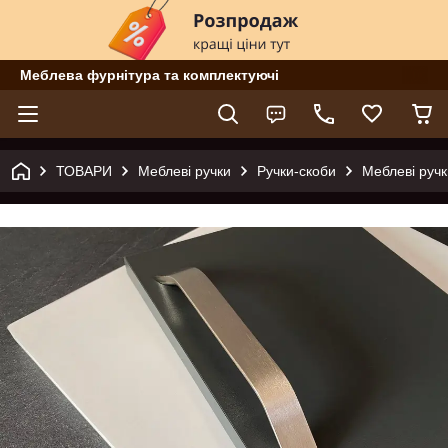
Меблева фурнітура та комплектуючі
ТОВАРИ
Меблеві ручки
Ручки-скоби
Меблеві ручк