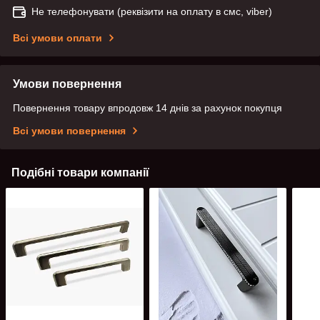
Не телефонувати (реквізити на оплату в смс, viber)
Всі умови оплати
Умови повернення
Повернення товару впродовж 14 днів за рахунок покупця
Всі умови повернення
Подібні товари компанії