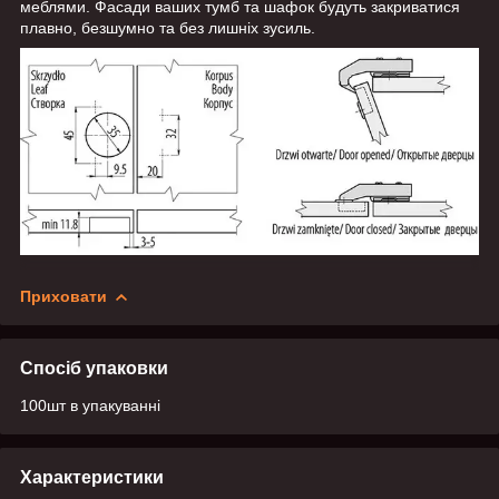
меблями. Фасади ваших тумб та шафок будуть закриватися
плавно, безшумно та без лишніх зусиль.
Приховати
Спосіб упаковки
100шт в упакуванні
Характеристики