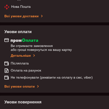
Нова Пошта
Всі умови доставки
Умови оплати
Ви отримаєте замовлення
або гроші повернуться на вашу картку
Детальніше
Післяплата
Оплата на рахунок
Не телефонувати (реквізити на оплату в смс, viber)
Всі умови оплати
Умови повернення