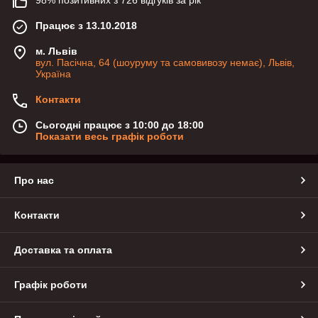
98% позитивних з 726 відгуків за рік
Працює з 13.10.2018
м. Львів
вул. Пасічна, 64 (шоуруму та самовивозу немає), Львів,
Україна
Контакти
Сьогодні працює з 10:00 до 18:00
Показати весь графік роботи
Про нас
Контакти
Доставка та оплата
Графік роботи