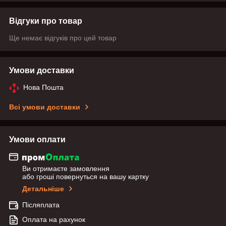
Відгуки про товар
Ще немає відгуків про цей товар
Умови доставки
Нова Пошта
Всі умови доставки
Умови оплати
Ви отримаєте замовлення
або гроші повернуться на вашу картку
Детальніше
Післяплата
Оплата на рахунок