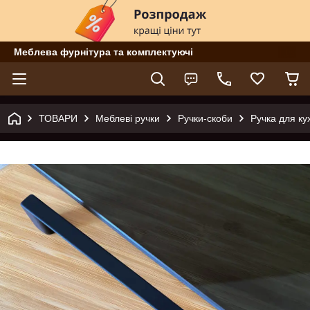
Меблева фурнітура та комплектуючі
ТОВАРИ
Меблеві ручки
Ручки-скоби
Ручка для ку