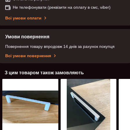
Не телефонувати (реквізити на оплату в смс, viber)
Всі умови оплати
Умови повернення
Повернення товару впродовж 14 днів за рахунок покупця
Всі умови повернення
З цим товаром також замовляють