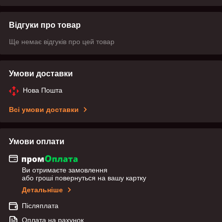
Відгуки про товар
Ще немає відгуків про цей товар
Умови доставки
Нова Пошта
Всі умови доставки
Умови оплати
Ви отримаєте замовлення
або гроші повернуться на вашу картку
Детальніше
Післяплата
Оплата на рахунок