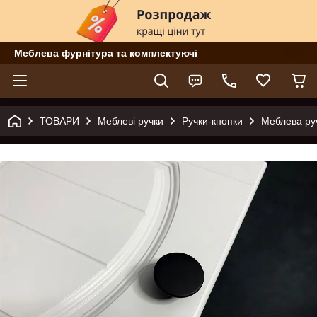
Меблева фурнітура та комплектуючі
ТОВАРИ
Меблеві ручки
Ручки-кнопки
Меблева ру