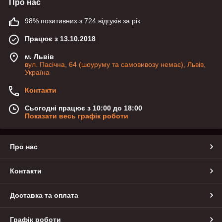
Про нас
98% позитивних з 724 відгуків за рік
Працює з 13.10.2018
м. Львів
вул. Пасічна, 64 (шоуруму та самовивозу немає), Львів,
Україна
Контакти
Сьогодні працює з 10:00 до 18:00
Показати весь графік роботи
Про нас
Контакти
Доставка та оплата
Графік роботи