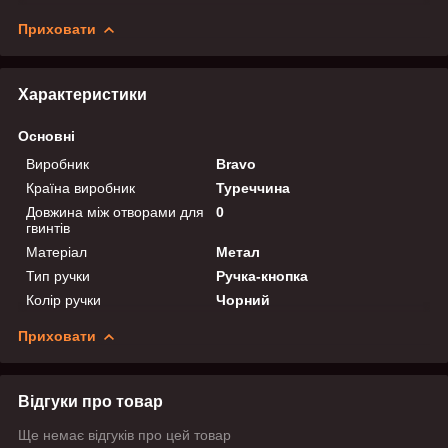
Приховати
Характеристики
Основні
Виробник
Bravo
Країна виробник
Туреччина
Довжина між отворами для
0
гвинтів
Матеріал
Метал
Тип ручки
Ручка-кнопка
Колір ручки
Чорний
Приховати
Відгуки про товар
Ще немає відгуків про цей товар