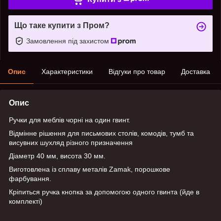
Що таке купити з Пром?
Замовлення під захистом
Опис
Характеристики
Відгуки про товар
Доставка
Опис
Ручки для меблів чорні на один гвинт.
Відмінне рішення для письмових столів, комодів, тумб та
висувних шухляд різного призначення
Діаметр 40 мм, висота 30 мм.
Виготовлена із сплаву металів Zamak, порошкове
фарбування.
Кріпиться ручка кнопка за допомогою одного гвинта (йде в
комплекті)