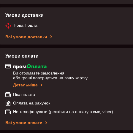
Умови доставки
Нова Пошта
Всі умови доставки
Умови оплати
Ви отримаєте замовлення
або гроші повернуться на вашу картку
Детальніше
Післяплата
Оплата на рахунок
Не телефонувати (реквізити на оплату в смс, viber)
Всі умови оплати