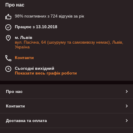
Про нас
98% позитивних з 724 відгуків за рік
Працює з 13.10.2018
м. Львів
вул. Пасічна, 64 (шоуруму та самовивозу немає), Львів,
Україна
Контакти
Сьогодні вихідний
Показати весь графік роботи
Про нас
Контакти
Доставка та оплата