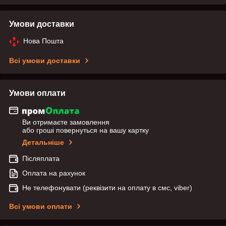
Умови доставки
Нова Пошта
Всі умови доставки
Умови оплати
Ви отримаєте замовлення
або гроші повернуться на вашу картку
Детальніше
Післяплата
Оплата на рахунок
Не телефонувати (реквізити на оплату в смс, viber)
Всі умови оплати