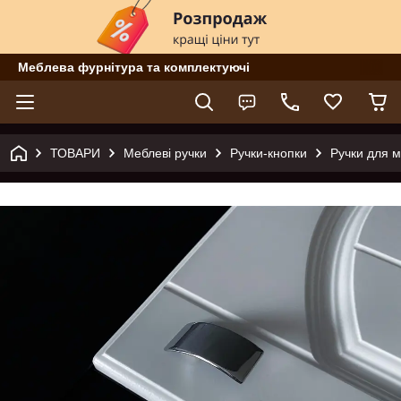
Меблева фурнітура та комплектуючі
ТОВАРИ
Меблеві ручки
Ручки-кнопки
Ручки для м