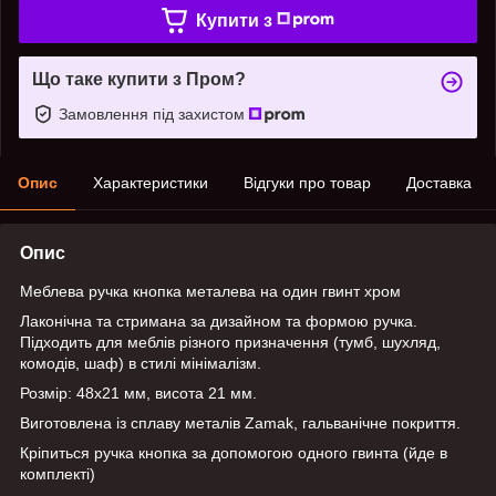
Купити з
Що таке купити з Пром?
Замовлення під захистом
Опис
Характеристики
Відгуки про товар
Доставка
Опис
Меблева ручка кнопка металева на один гвинт хром
Лаконічна та стримана за дизайном та формою ручка.
Підходить для меблів різного призначення (тумб, шухляд,
комодів, шаф) в стилі мінімалізм.
Розмір: 48х21 мм, висота 21 мм.
Виготовлена із сплаву металів Zamak, гальванічне покриття.
Кріпиться ручка кнопка за допомогою одного гвинта (йде в
комплекті)