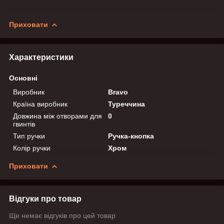
Приховати
Характеристики
Основні
Виробник
Bravo
Країна виробник
Туреччина
Довжина між отворами для
0
гвинтів
Тип ручки
Ручка-кнопка
Колір ручки
Хром
Приховати
Відгуки про товар
Ще немає відгуків про цей товар