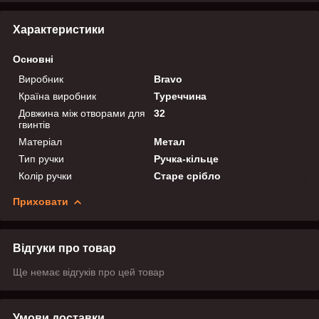
Характеристики
Основні
Виробник
Bravo
Країна виробник
Туреччина
Довжина між отворами для
32
гвинтів
Матеріал
Метал
Тип ручки
Ручка-кільце
Колір ручки
Старе срібло
Приховати
Відгуки про товар
Ще немає відгуків про цей товар
Умови доставки