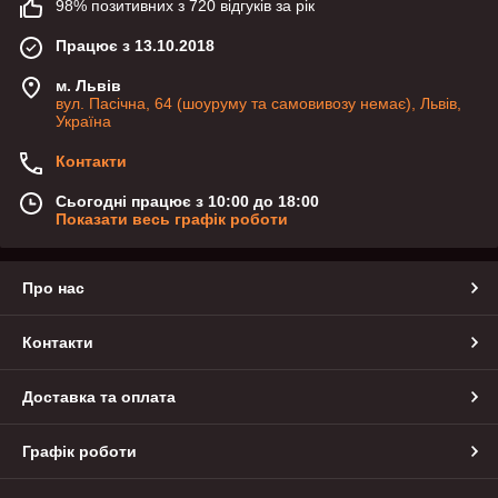
98% позитивних з 720 відгуків за рік
Працює з 13.10.2018
м. Львів
вул. Пасічна, 64 (шоуруму та самовивозу немає), Львів,
Україна
Контакти
Сьогодні працює з 10:00 до 18:00
Показати весь графік роботи
Про нас
Контакти
Доставка та оплата
Графік роботи