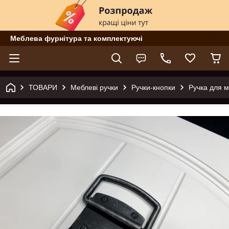
Меблева фурнітура та комплектуючі
ТОВАРИ
Меблеві ручки
Ручки-кнопки
Ручка для м