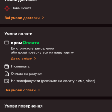
Нова Пошта
Всі умови доставки
Умови оплати
Ви отримаєте замовлення
або гроші повернуться на вашу картку
Детальніше
Післяплата
Оплата на рахунок
Не телефонувати (реквізити на оплату в смс, viber)
Всі умови оплати
Умови повернення