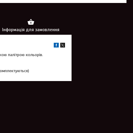
Інформація для замовлення
кою палітрою кольорів.
комплектуються)