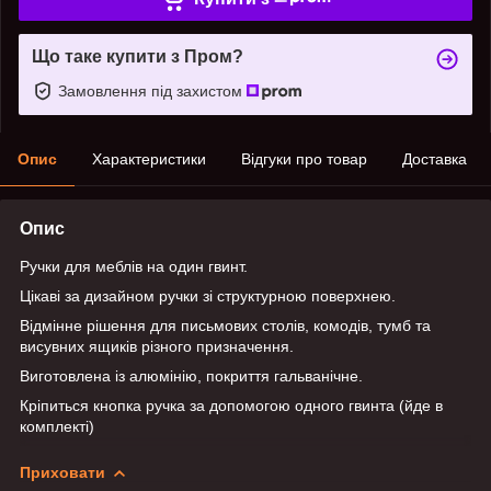
Що таке купити з Пром?
Замовлення під захистом
Опис
Характеристики
Відгуки про товар
Доставка
Опис
Ручки для меблів на один гвинт.
Цікаві за дизайном ручки зі структурною поверхнею.
Відмінне рішення для письмових столів, комодів, тумб та
висувних ящиків різного призначення.
Виготовлена із алюмінію, покриття гальванічне.
Кріпиться кнопка ручка за допомогою одного гвинта (йде в
комплекті)
Приховати