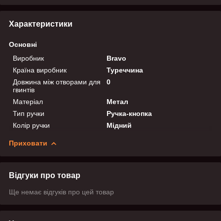
Характеристики
Основні
Виробник
Bravo
Країна виробник
Туреччина
Довжина між отворами для
0
гвинтів
Матеріал
Метал
Тип ручки
Ручка-кнопка
Колір ручки
Мідний
Приховати
Відгуки про товар
Ще немає відгуків про цей товар