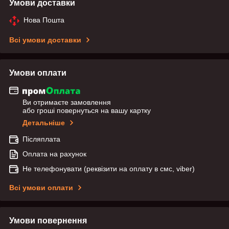
Умови доставки
Нова Пошта
Всі умови доставки
Умови оплати
Ви отримаєте замовлення
або гроші повернуться на вашу картку
Детальніше
Післяплата
Оплата на рахунок
Не телефонувати (реквізити на оплату в смс, viber)
Всі умови оплати
Умови повернення