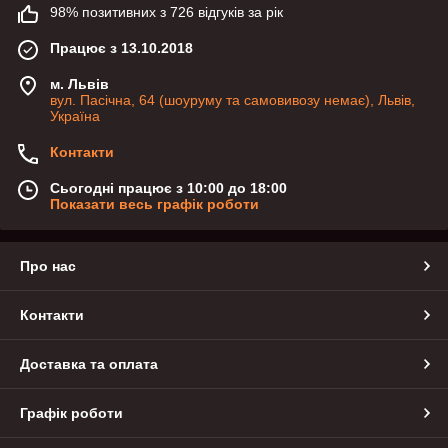
98% позитивних з 726 відгуків за рік
Працює з 13.10.2018
м. Львів
вул. Пасічна, 64 (шоуруму та самовивозу немає), Львів,
Україна
Контакти
Сьогодні працює з 10:00 до 18:00
Показати весь графік роботи
Про нас
Контакти
Доставка та оплата
Графік роботи