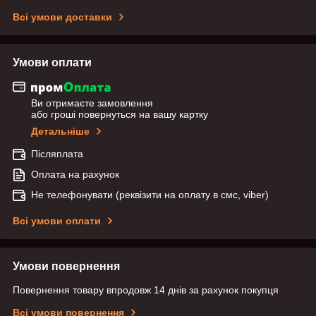
Всі умови доставки
Умови оплати
Ви отримаєте замовлення
або гроші повернуться на вашу картку
Детальніше
Післяплата
Оплата на рахунок
Не телефонувати (реквізити на оплату в смс, viber)
Всі умови оплати
Умови повернення
Повернення товару впродовж 14 днів за рахунок покупця
Всі умови повернення