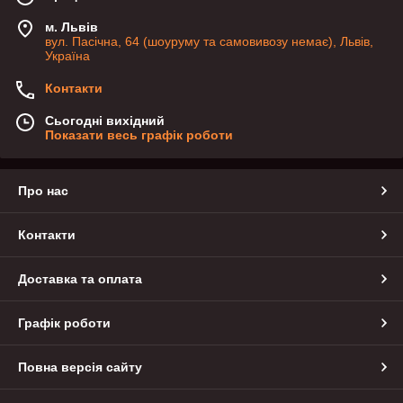
м. Львів
вул. Пасічна, 64 (шоуруму та самовивозу немає), Львів,
Україна
Контакти
Сьогодні вихідний
Показати весь графік роботи
Про нас
Контакти
Доставка та оплата
Графік роботи
Повна версія сайту