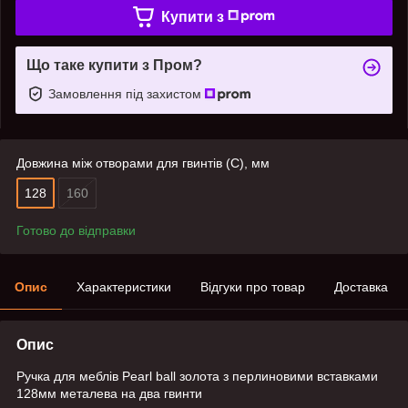
Купити з
Що таке купити з Пром?
Замовлення під захистом
Довжина між отворами для гвинтів (C), мм
128
160
Готово до відправки
Опис
Характеристики
Відгуки про товар
Доставка
Опис
Ручка для меблів Pearl ball золота з перлиновими вставками
128мм металева на два гвинти