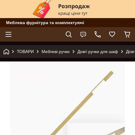
Меблева фурнітура та комплектуючі
ТОВАРИ
Меблеві ручки
Довгі ручки для шаф
Довг