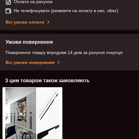
Оплата на рахунок
Не телефонувати (реквізити на оплату в смс, viber)
Всі умови оплати
Умови повернення
Повернення товару впродовж 14 днів за рахунок покупця
Всі умови повернення
З цим товаром також замовляють