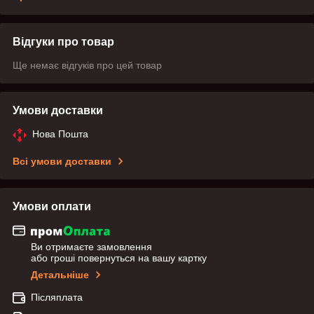
Відгуки про товар
Ще немає відгуків про цей товар
Умови доставки
Нова Пошта
Всі умови доставки
Умови оплати
Ви отримаєте замовлення
або гроші повернуться на вашу картку
Детальніше
Післяплата