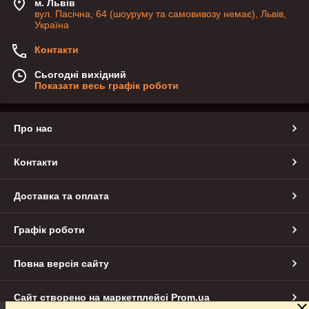
м. Львів
вул. Пасічна, 64 (шоуруму та самовивозу немає), Львів,
Україна
Контакти
Сьогодні вихідний
Показати весь графік роботи
Про нас
Контакти
Доставка та оплата
Графік роботи
Повна версія сайту
Сайт створено на маркетплейсі
Prom.ua