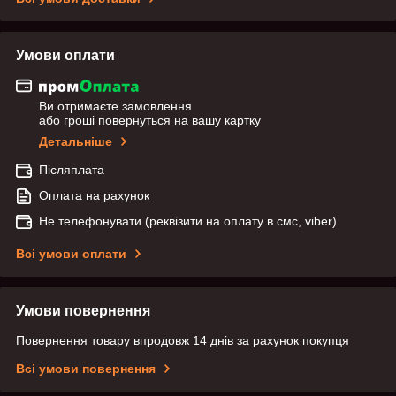
Умови оплати
Ви отримаєте замовлення
або гроші повернуться на вашу картку
Детальніше
Післяплата
Оплата на рахунок
Не телефонувати (реквізити на оплату в смс, viber)
Всі умови оплати
Умови повернення
Повернення товару впродовж 14 днів за рахунок покупця
Всі умови повернення