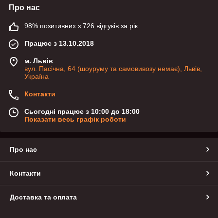
Про нас
98% позитивних з 726 відгуків за рік
Працює з 13.10.2018
м. Львів
вул. Пасічна, 64 (шоуруму та самовивозу немає), Львів,
Україна
Контакти
Сьогодні працює з 10:00 до 18:00
Показати весь графік роботи
Про нас
Контакти
Доставка та оплата