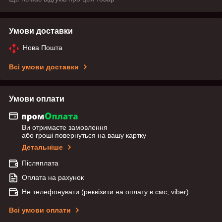
Умови доставки
Нова Пошта
Всі умови доставки
Умови оплати
Ви отримаєте замовлення
або гроші повернуться на вашу картку
Детальніше
Післяплата
Оплата на рахунок
Не телефонувати (реквізити на оплату в смс, viber)
Всі умови оплати