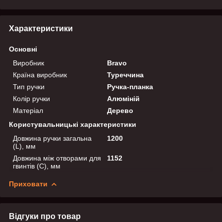
Характеристики
Основні
Виробник
Bravo
Країна виробник
Туреччина
Тип ручки
Ручка-планка
Колір ручки
Алюміній
Матеріал
Дерево
Користувальницькі характеристики
Довжина ручки загальна
1200
(L), мм
Довжина між отворами для
1152
гвинтів (C), мм
Приховати
Відгуки про товар