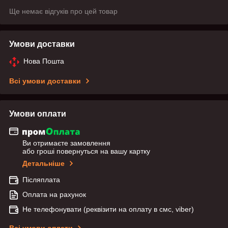
Ще немає відгуків про цей товар
Умови доставки
Нова Пошта
Всі умови доставки
Умови оплати
Ви отримаєте замовлення
або гроші повернуться на вашу картку
Детальніше
Післяплата
Оплата на рахунок
Не телефонувати (реквізити на оплату в смс, viber)